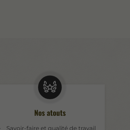
Nos atouts
Savoir-faire et qualité de travail