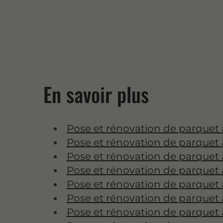
En savoir plus
Pose et rénovation de parquet 
Pose et rénovation de parquet
Pose et rénovation de parquet 
Pose et rénovation de parquet à
Pose et rénovation de parquet 
Pose et rénovation de parquet 
Pose et rénovation de parquet