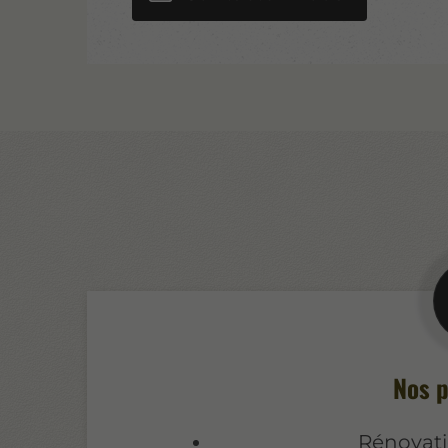
Nos p
Rénovat