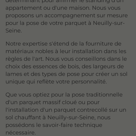
déterminant pour affirmer le standing d'un
appartement ou d'une maison. Nous vous
proposons un accompagnement sur mesure
pour la pose de votre parquet à Neuilly-sur-
Seine.
Notre expertise s'étend de la fourniture de
matériaux nobles à leur installation dans les
règles de l'art. Nous vous conseillons dans le
choix des essences de bois, des largeurs de
lames et des types de pose pour créer un sol
unique qui reflète votre personnalité.
Que vous optiez pour la pose traditionnelle
d'un parquet massif cloué ou pour
l'installation d'un parquet contrecollé sur un
sol chauffant à Neuilly-sur-Seine, nous
possédons le savoir-faire technique
nécessaire.