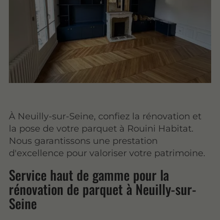
À Neuilly-sur-Seine, confiez la rénovation et
la pose de votre parquet à Rouini Habitat.
Nous garantissons une prestation
d'excellence pour valoriser votre patrimoine.
Service haut de gamme pour la
rénovation de parquet à Neuilly-sur-
Seine