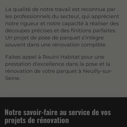
La qualité de notre travail est reconnue par
les professionnels du secteur, qui apprécient
notre rigueur et notre capacité à réaliser des
découpes précises et des finitions parfaites.
Un projet de pose de parquet s'intègre
souvent dans une rénovation complète.
Faites appel à Rouini Habitat pour une
prestation d'excellence dans la pose et la
rénovation de votre parquet à Neuilly-sur-
Seine.
Notre savoir-faire au service de vos
projets de rénovation