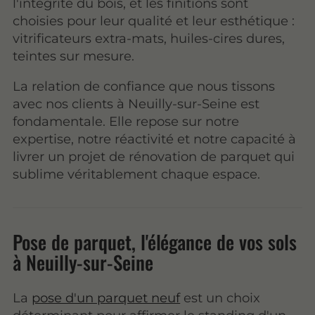
l'intégrité du bois, et les finitions sont
choisies pour leur qualité et leur esthétique :
vitrificateurs extra-mats, huiles-cires dures,
teintes sur mesure.
La relation de confiance que nous tissons
avec nos clients à Neuilly-sur-Seine est
fondamentale. Elle repose sur notre
expertise, notre réactivité et notre capacité à
livrer un projet de rénovation de parquet qui
sublime véritablement chaque espace.
Pose de parquet, l'élégance de vos sols
à Neuilly-sur-Seine
La
pose d'un parquet neuf
est un choix