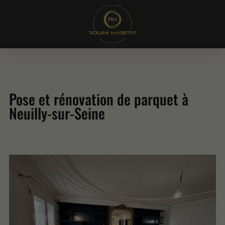
Pose et rénovation de parquet à
Neuilly-sur-Seine