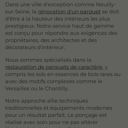
Dans une ville d'exception comme Neuilly-
sur-Seine, la
rénovation d'un parquet
se doit
d'être à la hauteur des intérieurs les plus
prestigieux. Notre service haut de gamme
est conçu pour répondre aux exigences des
propriétaires, des architectes et des
décorateurs d'intérieur.
Nous sommes spécialisés dans la
restauration de parquets de caractère
, y
compris les sols en essences de bois rares ou
avec des motifs complexes comme le
Versailles ou le Chantilly.
Notre approche allie techniques
traditionnelles et équipements modernes
pour un résultat parfait. Le ponçage est
réalisé avec soin pour ne pas altérer