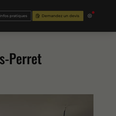
Infos pratiques
Demandez un devis
s-Perret