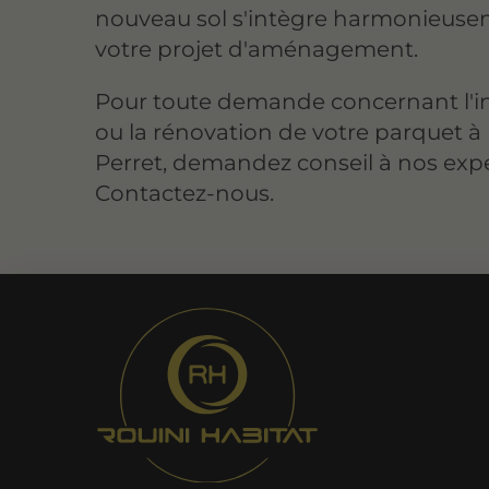
nouveau sol s'intègre harmonieuse
votre projet d'aménagement.
Pour toute demande concernant l'in
ou la rénovation de votre parquet à 
Perret, demandez conseil à nos expe
Contactez-nous.