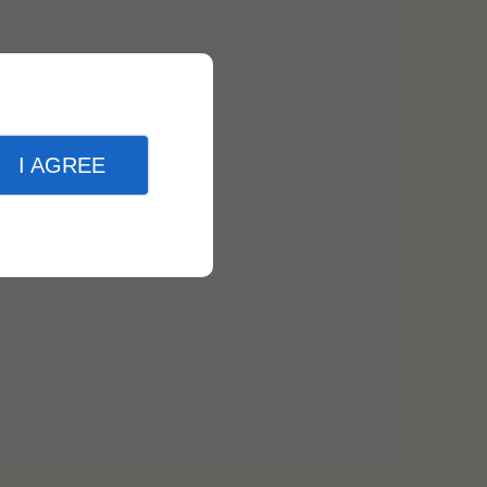
I AGREE