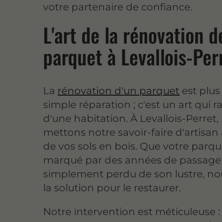
votre partenaire de confiance.
L'art de la rénovation d
parquet à Levallois-Per
La
rénovation d'un parquet
est plus
simple réparation ; c'est un art qui r
d'une habitation. À Levallois-Perret,
mettons notre savoir-faire d'artisan 
de vos sols en bois. Que votre parqu
marqué par des années de passage o
simplement perdu de son lustre, n
la solution pour le restaurer.
Notre intervention est méticuleuse 